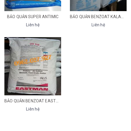
BẢO QUẢN SUPER ANTIMIC
BẢO QUẢN BENZOAT KALAMA
Liên hệ
Liên hệ
BẢO QUẢN BENZOAT EASTMAN (MỐC MỸ)
Liên hệ