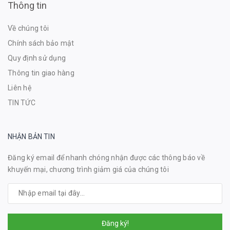
Thông tin
Về chúng tôi
Chính sách bảo mật
Quy định sử dụng
Thông tin giao hàng
Liên hệ
TIN TỨC
NHẬN BẢN TIN
Đăng ký email để nhanh chóng nhận được các thông báo về
khuyến mại, chương trình giảm giá của chúng tôi
Đăng ký!