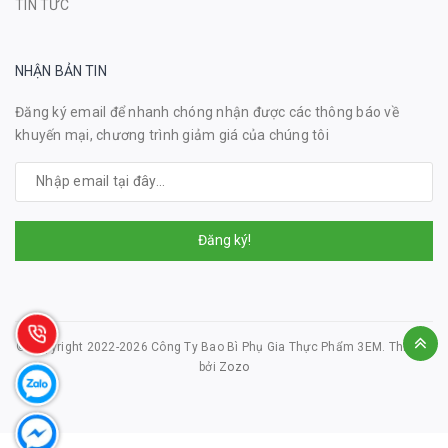
TIN TỨC
NHẬN BẢN TIN
Đăng ký email để nhanh chóng nhận được các thông báo về
khuyến mại, chương trình giảm giá của chúng tôi
Đăng ký!
© Copyright 2022-2026 Công Ty Bao Bì Phụ Gia Thực Phẩm 3EM.
Thiết kế
bởi
Zozo