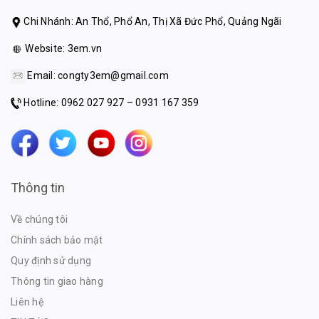
Chi Nhánh: An Thổ, Phổ An, Thị Xã Đức Phổ, Quảng Ngãi
Website:
3em.vn
Email:
congty3em@gmail.com
Hotline: 0962 027 927 – 0931 167 359
Thông tin
Về chúng tôi
Chính sách bảo mật
Quy định sử dụng
Thông tin giao hàng
Liên hệ