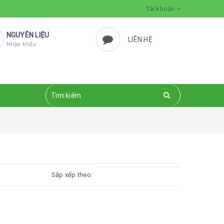
Tài khoản
NGUYÊN LIỆU
LIÊN HỆ
Nhập khẩu
Sắp xếp theo: