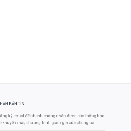
HẬN BẢN TIN
ăng ký email để nhanh chóng nhận được các thông báo
ề khuyến mại, chương trình giảm giá của chúng tôi