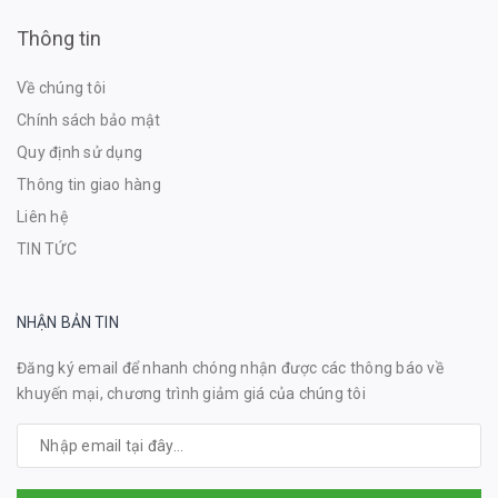
Thông tin
Về chúng tôi
Chính sách bảo mật
Quy định sử dụng
Thông tin giao hàng
Liên hệ
TIN TỨC
NHẬN BẢN TIN
Đăng ký email để nhanh chóng nhận được các thông báo về
khuyến mại, chương trình giảm giá của chúng tôi