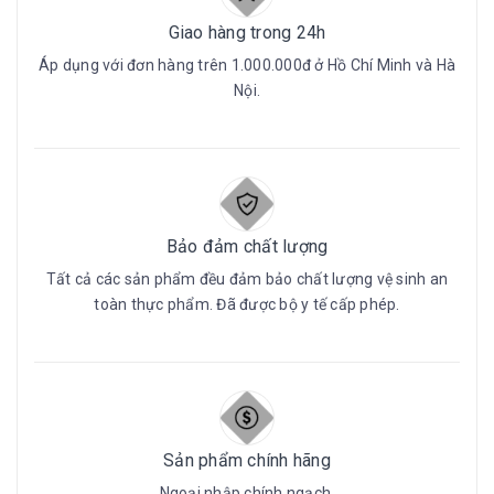
Giao hàng trong 24h
Áp dụng với đơn hàng trên 1.000.000đ ở Hồ Chí Minh và Hà
Nội.
Bảo đảm chất lượng
Tất cả các sản phẩm đều đảm bảo chất lượng vệ sinh an
toàn thực phẩm. Đã được bộ y tế cấp phép.
Sản phẩm chính hãng
Ngoại nhập chính ngạch.