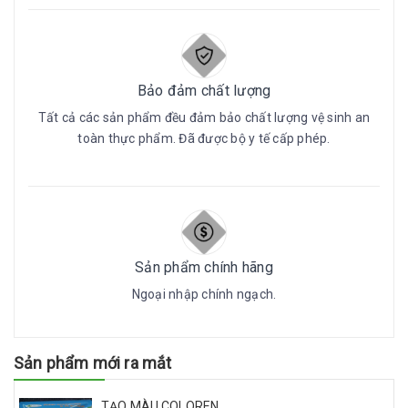
Bảo đảm chất lượng
Tất cả các sản phẩm đều đảm bảo chất lượng vệ sinh an
toàn thực phẩm. Đã được bộ y tế cấp phép.
Sản phẩm chính hãng
Ngoại nhập chính ngạch.
Sản phẩm mới ra mắt
TẠO MÀU COLOREN