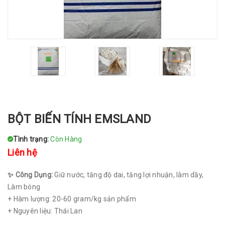
BỘT BIẾN TÍNH EMSLAND
Tình trạng:
Còn Hàng
Liên hệ
✨ Công Dụng:
Giữ nước, tăng độ dai, tăng lợi nhuận, làm dầy,
Làm bóng
+ Hàm lượng: 20-60 gram/kg sản phẩm
+ Nguyên liệu: Thái Lan