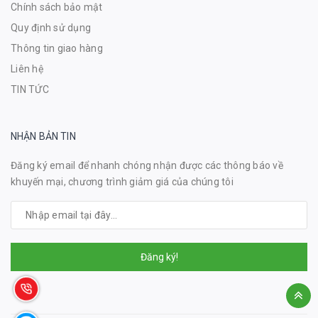
Chính sách bảo mật
Quy định sử dụng
Thông tin giao hàng
Liên hệ
TIN TỨC
NHẬN BẢN TIN
Đăng ký email để nhanh chóng nhận được các thông báo về
khuyến mại, chương trình giảm giá của chúng tôi
Đăng ký!