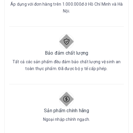
Áp dụng với đơn hàng trên 1.000.000đ ở Hồ Chí Minh và Hà
Nội.
Bảo đảm chất lượng
Tất cả các sản phẩm đều đảm bảo chất lượng vệ sinh an
toàn thực phẩm. Đã được bộ y tế cấp phép.
Sản phẩm chính hãng
Ngoại nhập chính ngạch.