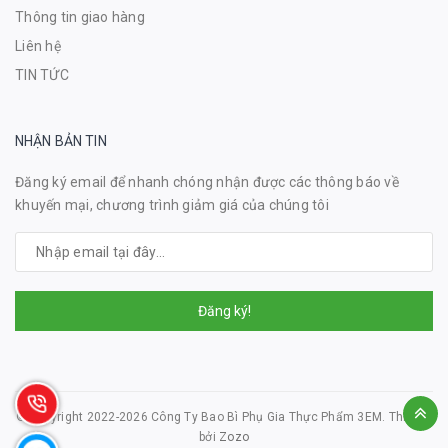
Thông tin giao hàng
Liên hệ
TIN TỨC
NHẬN BẢN TIN
Đăng ký email để nhanh chóng nhận được các thông báo về
khuyến mại, chương trình giảm giá của chúng tôi
Đăng ký!
© Copyright 2022-2026 Công Ty Bao Bì Phụ Gia Thực Phẩm 3EM.
Thiết kế
bởi
Zozo