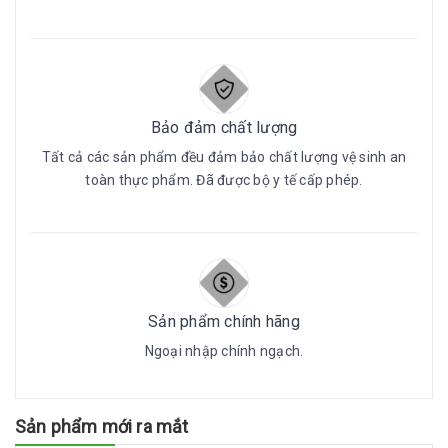
Bảo đảm chất lượng
Tất cả các sản phẩm đều đảm bảo chất lượng vệ sinh an
toàn thực phẩm. Đã được bộ y tế cấp phép.
Sản phẩm chính hãng
Ngoại nhập chính ngạch.
Sản phẩm mới ra mắt