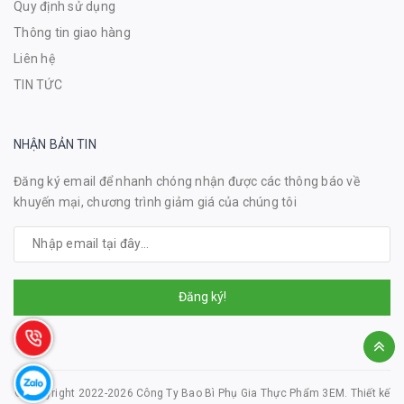
Quy định sử dụng
Thông tin giao hàng
Liên hệ
TIN TỨC
NHẬN BẢN TIN
Đăng ký email để nhanh chóng nhận được các thông báo về
khuyến mại, chương trình giảm giá của chúng tôi
Đăng ký!
© Copyright 2022-2026 Công Ty Bao Bì Phụ Gia Thực Phẩm 3EM.
Thiết kế