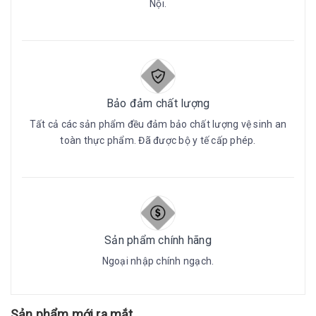
Nội.
Bảo đảm chất lượng
Tất cả các sản phẩm đều đảm bảo chất lượng vệ sinh an
toàn thực phẩm. Đã được bộ y tế cấp phép.
Sản phẩm chính hãng
Ngoại nhập chính ngạch.
Sản phẩm mới ra mắt