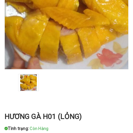
HƯƠNG GÀ H01 (LỎNG)
Tình trạng:
Còn Hàng