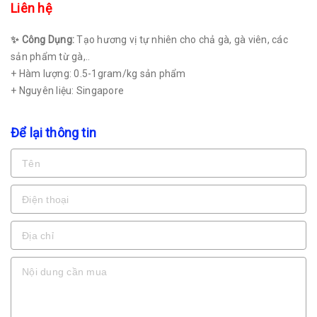
Liên hệ
✨ Công Dụng:
Tạo hương vị tự nhiên cho chả gà, gà viên, các
sản phẩm từ gà,..
+ Hàm lượng: 0.5-1gram/kg sản phẩm
+ Nguyên liệu: Singapore
Để lại thông tin