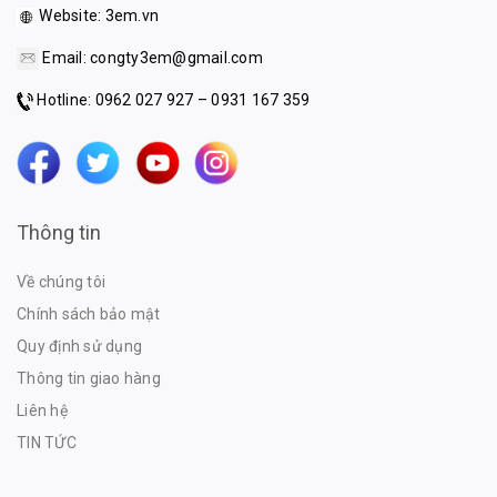
Website:
3em.vn
Email:
congty3em@gmail.com
Hotline: 0962 027 927 – 0931 167 359
Thông tin
Về chúng tôi
Chính sách bảo mật
Quy định sử dụng
Thông tin giao hàng
Liên hệ
TIN TỨC