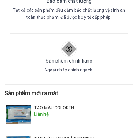
Bảo đảm chất lượng
Tất cả các sản phẩm đều đảm bảo chất lượng vệ sinh an
toàn thực phẩm. Đã được bộ y tế cấp phép.
Sản phẩm chính hãng
Ngoại nhập chính ngạch.
Sản phẩm mới ra mắt
TẠO MÀU COLOREN
Liên hệ