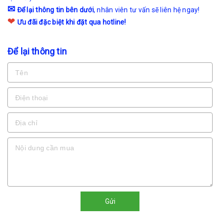
✉
Để lại thông tin bên dưới
, nhân viên tư vấn sẽ liên hệ ngay!
❤
Ưu đãi đặc biệt khi đặt qua hotline!
Để lại thông tin
Gửi