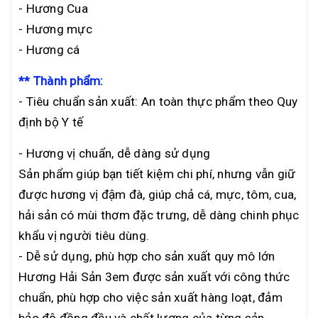
- Hương Cua
- Hương mực
- Hương cá
** Thành phẩm:
- Tiêu chuẩn sản xuất: An toàn thực phẩm theo Quy
định bộ Y tế
- Hương vị chuẩn, dễ dàng sử dụng
Sản phẩm giúp bạn tiết kiệm chi phí, nhưng vẫn giữ
được hương vị đậm đà, giúp chả cá, mực, tôm, cua,
hải sản có mùi thơm đặc trưng, dễ dàng chinh phục
khẩu vị người tiêu dùng.
- Dễ sử dụng, phù hợp cho sản xuất quy mô lớn
Hương Hải Sản 3em được sản xuất với công thức
chuẩn, phù hợp cho việc sản xuất hàng loạt, đảm