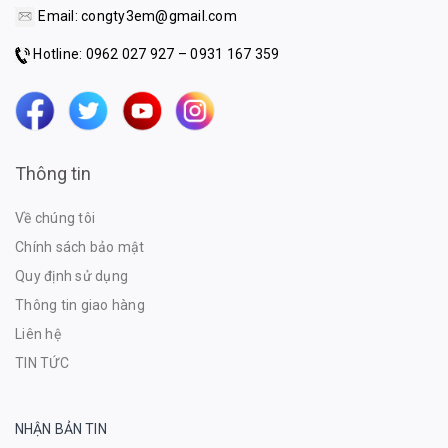
Email:
congty3em@gmail.com
Hotline: 0962 027 927 – 0931 167 359
Thông tin
Về chúng tôi
Chính sách bảo mật
Quy định sử dụng
Thông tin giao hàng
Liên hệ
TIN TỨC
NHẬN BẢN TIN