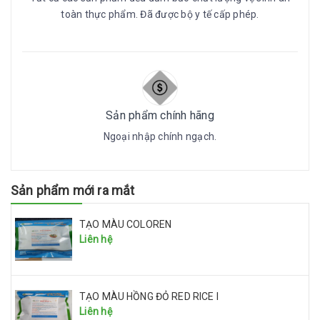
toàn thực phẩm. Đã được bộ y tế cấp phép.
Sản phẩm chính hãng
Ngoại nhập chính ngạch.
Sản phẩm mới ra mắt
TẠO MÀU COLOREN
Liên hệ
TẠO MÀU HỒNG ĐỎ RED RICE I
Liên hệ