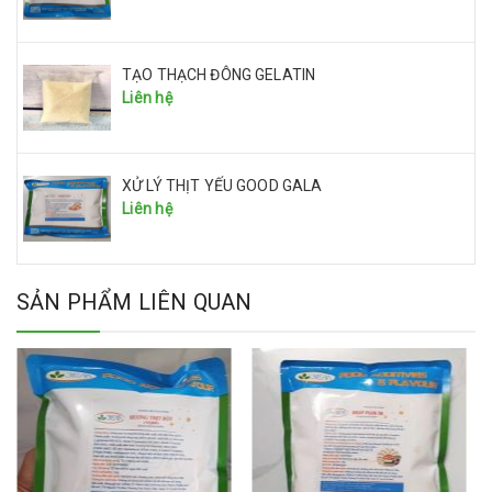
TẠO THẠCH ĐÔNG GELATIN
Liên hệ
XỬ LÝ THỊT YẾU GOOD GALA
Liên hệ
SẢN PHẨM LIÊN QUAN