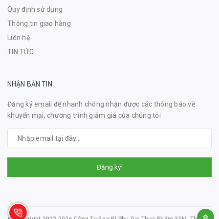
Quy định sử dụng
Thông tin giao hàng
Liên hệ
TIN TỨC
NHẬN BẢN TIN
Đăng ký email để nhanh chóng nhận được các thông báo về
khuyến mại, chương trình giảm giá của chúng tôi
Đăng ký!