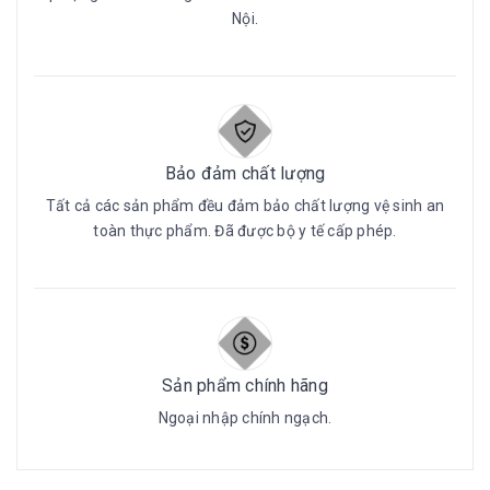
Nội.
Bảo đảm chất lượng
Tất cả các sản phẩm đều đảm bảo chất lượng vệ sinh an
toàn thực phẩm. Đã được bộ y tế cấp phép.
Sản phẩm chính hãng
Ngoại nhập chính ngạch.