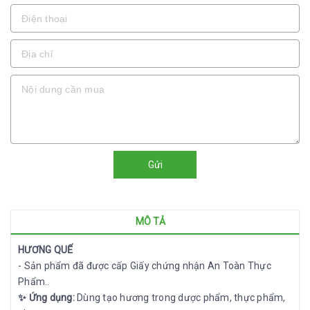
Gửi
MÔ TẢ
HƯƠNG QUẾ
- Sản phẩm đã được cấp Giấy chứng nhận An Toàn Thực
Phẩm..
✨
Ứng dụng:
Dùng tạo hương trong dược phẩm, thực phẩm,