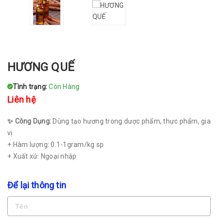
HƯƠNG QUẾ
Tình trạng:
Còn Hàng
Liên hệ
✨ Công Dụng:
Dùng tạo hương trong dược phẩm, thực phẩm, gia
vị
+ Hàm lượng: 0.1-1gram/kg sp
+ Xuất xứ: Ngoại nhập
Để lại thông tin