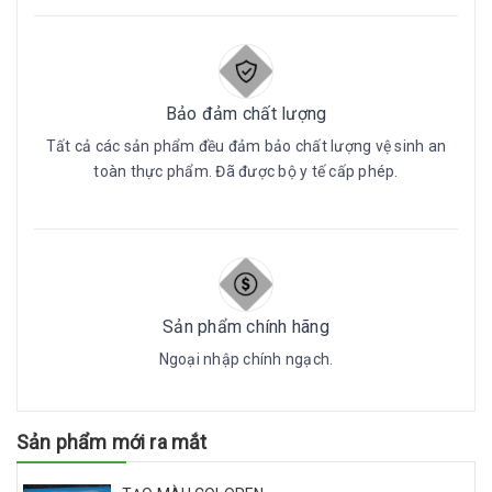
Bảo đảm chất lượng
Tất cả các sản phẩm đều đảm bảo chất lượng vệ sinh an
toàn thực phẩm. Đã được bộ y tế cấp phép.
Sản phẩm chính hãng
Ngoại nhập chính ngạch.
Sản phẩm mới ra mắt