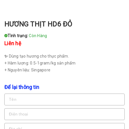
HƯƠNG THỊT HD6 ĐỎ
Tình trạng:
Còn Hàng
Liên hệ
✨
Dùng tạo hương cho thực phẩm.
+ Hàm lượng: 0.5-1gram/kg sản phẩm
+ Nguyên liệu: Singapore
Để lại thông tin