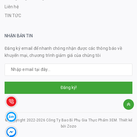
Liên hệ
TIN TỨC
NHẬN BẢN TIN
Đăng ký email để nhanh chóng nhận được các thông báo về
khuyến mại, chương trình giảm giá của chúng tôi
Đăng ký!
© Copyright 2022-2026 Công Ty Bao Bì Phụ Gia Thực Phẩm 3EM.
Thiết kế
bởi
Zozo