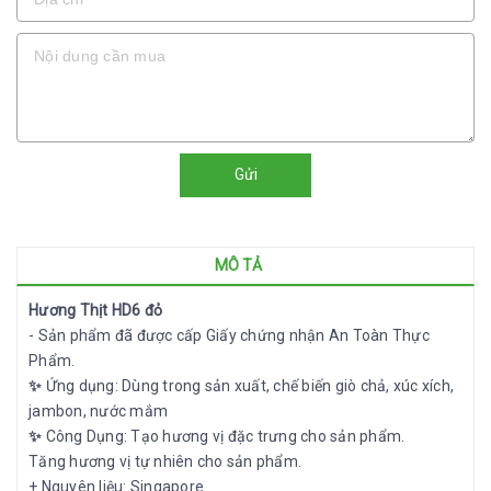
Gửi
MÔ TẢ
Hương Thịt HD6 đỏ
- Sản phẩm đã được cấp Giấy chứng nhận An Toàn Thực
Phẩm.
✨
Ứng dụng: Dùng trong sản xuất, chế biến giò chả, xúc xích,
jambon, nước mắm
✨
Công Dụng: Tạo hương vị đặc trưng cho sản phẩm.
Tăng hương vị tự nhiên cho sản phẩm.
+ Nguyên liệu: Singapore