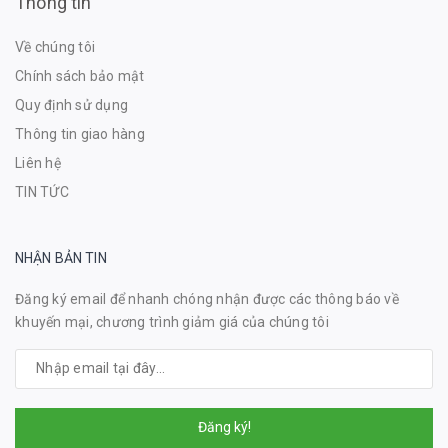
Thông tin
Về chúng tôi
Chính sách bảo mật
Quy định sử dụng
Thông tin giao hàng
Liên hệ
TIN TỨC
NHẬN BẢN TIN
Đăng ký email để nhanh chóng nhận được các thông báo về
khuyến mại, chương trình giảm giá của chúng tôi
Đăng ký!