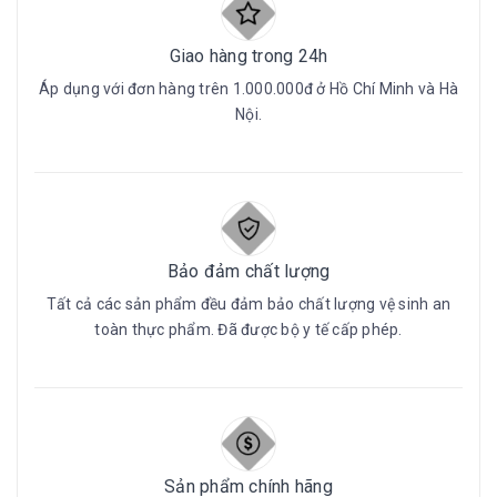
Giao hàng trong 24h
Áp dụng với đơn hàng trên 1.000.000đ ở Hồ Chí Minh và Hà
Nội.
Bảo đảm chất lượng
Tất cả các sản phẩm đều đảm bảo chất lượng vệ sinh an
toàn thực phẩm. Đã được bộ y tế cấp phép.
Sản phẩm chính hãng