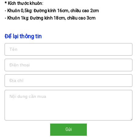
* Kích thước khuôn:
- Khuôn 0,5kg:
Đường kính 16cm, chiều cao 2cm
- Khuôn 1kg: Đường kính 18cm, chiều cao 3cm
Để lại thông tin
Gửi