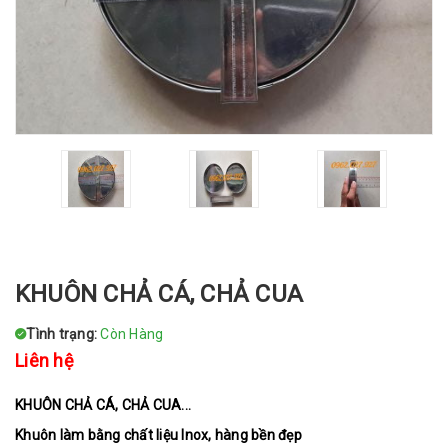
KHUÔN CHẢ CÁ, CHẢ CUA
Tình trạng:
Còn Hàng
Liên hệ
KHUÔN CHẢ CÁ, CHẢ CUA...
Khuôn làm bằng chất liệu Inox, hàng bền đẹp