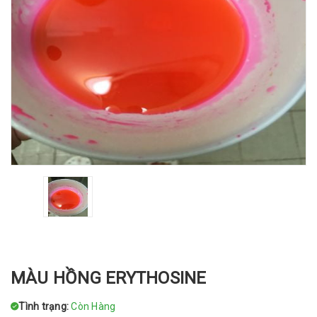
MÀU HỒNG ERYTHOSINE
Tình trạng:
Còn Hàng