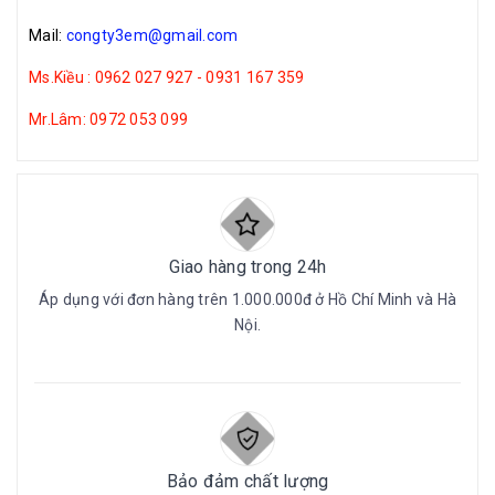
Mail:
congty3em@gmail.com
Ms.Kiều : 0962 027 927 - 0931 167 359
Mr.Lâm: 0972 053 099
Giao hàng trong 24h
Áp dụng với đơn hàng trên 1.000.000đ ở Hồ Chí Minh và Hà
Nội.
Bảo đảm chất lượng