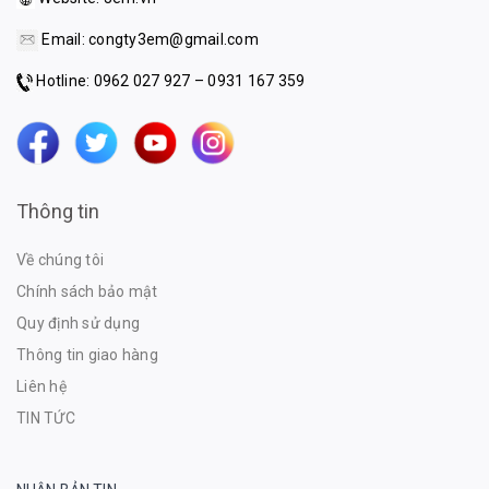
Email:
congty3em@gmail.com
Hotline: 0962 027 927 – 0931 167 359
Thông tin
Về chúng tôi
Chính sách bảo mật
Quy định sử dụng
Thông tin giao hàng
Liên hệ
TIN TỨC