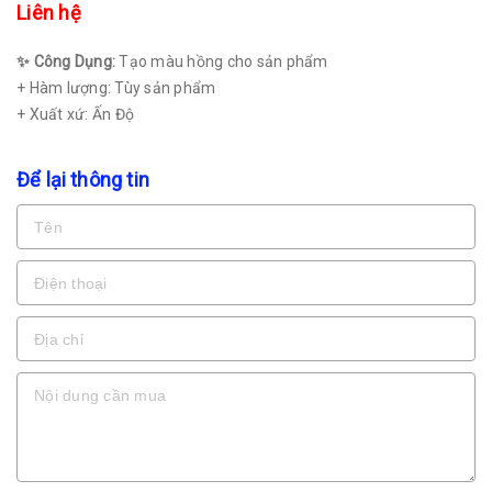
Liên hệ
✨ Công Dụng:
Tạo màu hồng cho sản phẩm
+ Hàm lượng: Tùy sản phẩm
+ Xuất xứ: Ấn Độ
Để lại thông tin