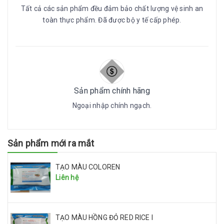
Tất cả các sản phẩm đều đảm bảo chất lượng vệ sinh an
toàn thực phẩm. Đã được bộ y tế cấp phép.
Sản phẩm chính hãng
Ngoại nhập chính ngạch.
Sản phẩm mới ra mắt
TẠO MÀU COLOREN
Liên hệ
TẠO MÀU HỒNG ĐỎ RED RICE I