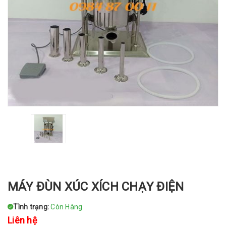
MÁY ĐÙN XÚC XÍCH CHẠY ĐIỆN
Tình trạng:
Còn Hàng
Liên hệ