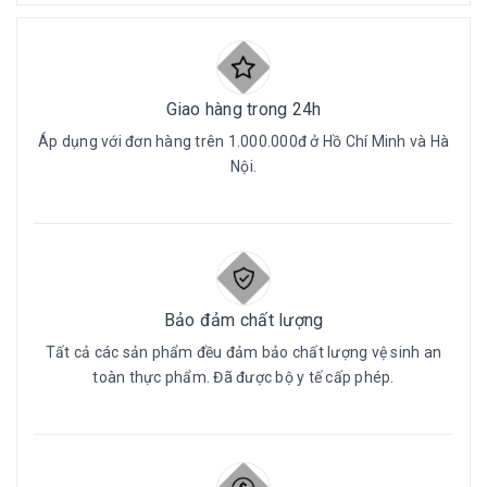
Giao hàng trong 24h
Áp dụng với đơn hàng trên 1.000.000đ ở Hồ Chí Minh và Hà
Nội.
Bảo đảm chất lượng
Tất cả các sản phẩm đều đảm bảo chất lượng vệ sinh an
toàn thực phẩm. Đã được bộ y tế cấp phép.