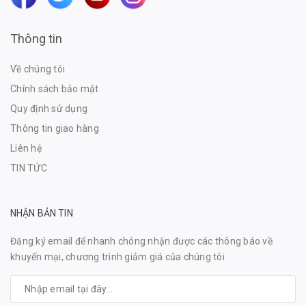
Thông tin
Về chúng tôi
Chính sách bảo mật
Quy định sử dụng
Thông tin giao hàng
Liên hệ
TIN TỨC
NHẬN BẢN TIN
Đăng ký email để nhanh chóng nhận được các thông báo về
khuyến mại, chương trình giảm giá của chúng tôi