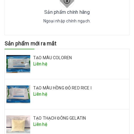
Sản phẩm chính hãng
Ngoại nhập chính ngạch.
Sản phẩm mới ra mắt
TẠO MÀU COLOREN
Liên hệ
TẠO MÀU HỒNG ĐỎ RED RICE I
Liên hệ
TẠO THẠCH ĐÔNG GELATIN
Liên hệ