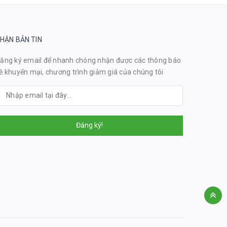
HẬN BẢN TIN
ăng ký email để nhanh chóng nhận được các thông báo
ề khuyến mại, chương trình giảm giá của chúng tôi
Đăng ký!