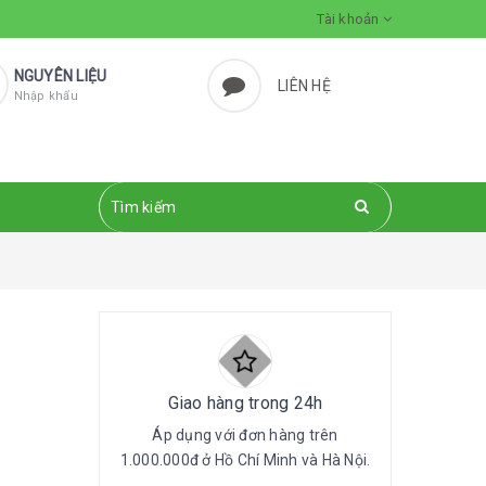
Tài khoản
NGUYÊN LIỆU
LIÊN HỆ
Nhập khẩu
Giao hàng trong 24h
Áp dụng với đơn hàng trên
1.000.000đ ở Hồ Chí Minh và Hà Nội.