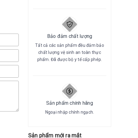
Bảo đảm chất lượng
Tất cả các sản phẩm đều đảm bảo
chất lượng vệ sinh an toàn thực
phẩm. Đã được bộ y tế cấp phép.
Sản phẩm chính hãng
Ngoại nhập chính ngạch.
Sản phẩm mới ra mắt