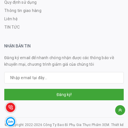
Quy định sử dụng
Thông tin giao hàng
Liên hệ
TIN TỨC
NHẬN BẢN TIN
Đăng ký email để nhanh chóng nhận được các thông báo về
khuyến mại, chương trình giảm giá của chúng tôi
Đăng ký!
© Copyright 2022-2026 Công Ty Bao Bì Phụ Gia Thực Phẩm 3EM.
Thiết kế