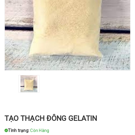
TẠO THẠCH ĐÔNG GELATIN
Tình trạng:
Còn Hàng