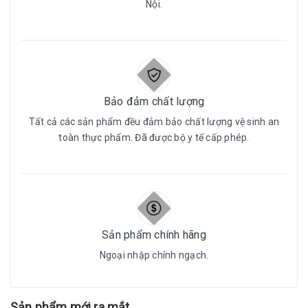
Nội.
Bảo đảm chất lượng
Tất cả các sản phẩm đều đảm bảo chất lượng vệ sinh an
toàn thực phẩm. Đã được bộ y tế cấp phép.
Sản phẩm chính hãng
Ngoại nhập chính ngạch.
Sản phẩm mới ra mắt