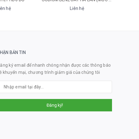
Liên hệ
Liên hệ
HẬN BẢN TIN
ăng ký email để nhanh chóng nhận được các thông báo
ề khuyến mại, chương trình giảm giá của chúng tôi
Đăng ký!