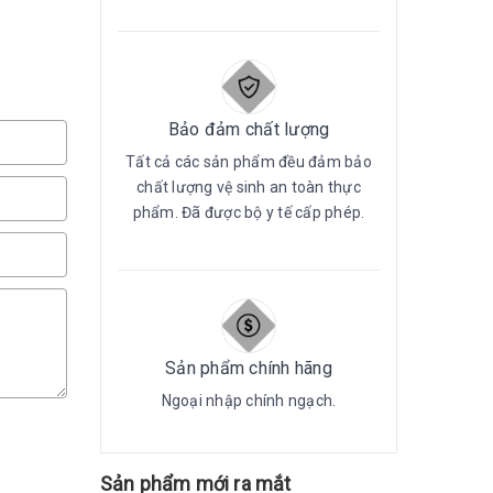
Bảo đảm chất lượng
Tất cả các sản phẩm đều đảm bảo
chất lượng vệ sinh an toàn thực
phẩm. Đã được bộ y tế cấp phép.
Sản phẩm chính hãng
Ngoại nhập chính ngạch.
Sản phẩm mới ra mắt