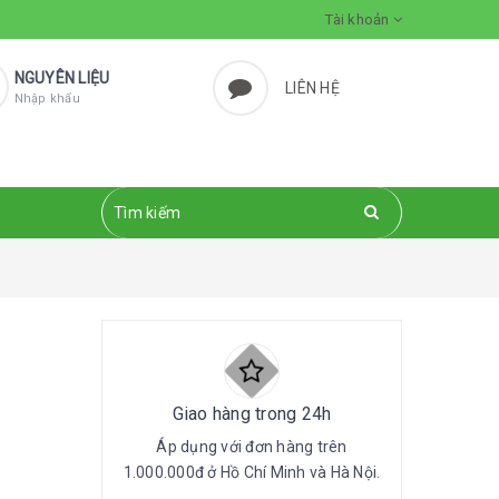
Tài khoản
NGUYÊN LIỆU
LIÊN HỆ
Nhập khẩu
Giao hàng trong 24h
Áp dụng với đơn hàng trên
1.000.000đ ở Hồ Chí Minh và Hà Nội.