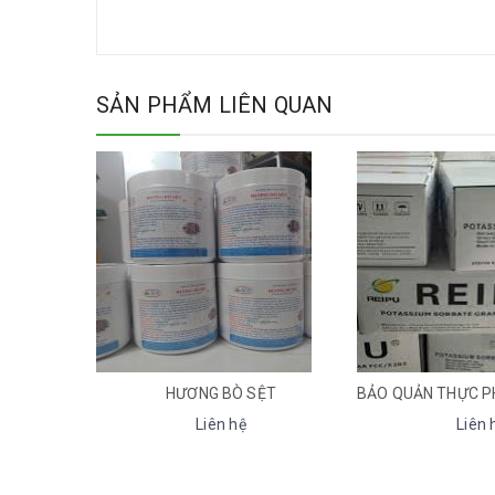
SẢN PHẨM LIÊN QUAN
HƯƠNG BÒ SỆT
Liên hệ
Liên hệ