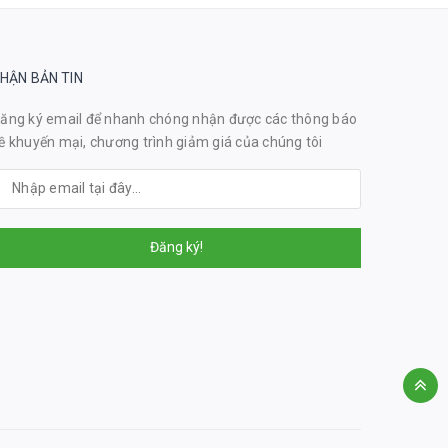
HẬN BẢN TIN
ăng ký email để nhanh chóng nhận được các thông báo
ề khuyến mại, chương trình giảm giá của chúng tôi
Đăng ký!