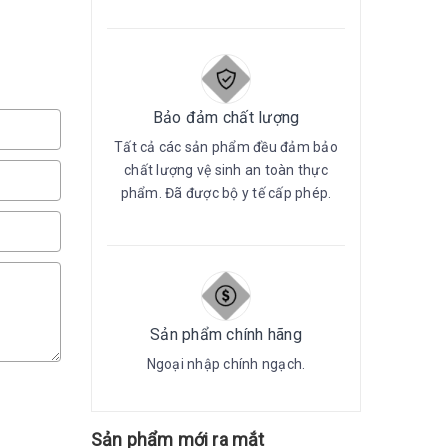
Bảo đảm chất lượng
Tất cả các sản phẩm đều đảm bảo
chất lượng vệ sinh an toàn thực
phẩm. Đã được bộ y tế cấp phép.
Sản phẩm chính hãng
Ngoại nhập chính ngạch.
Sản phẩm mới ra mắt