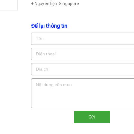
+ Nguyên liệu: Singapore
Để lại thông tin
Gửi