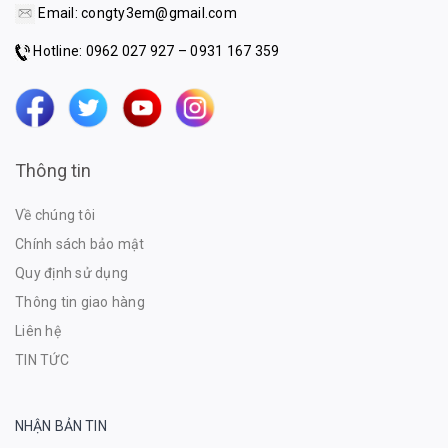
Email:
congty3em@gmail.com
Hotline: 0962 027 927 – 0931 167 359
Thông tin
Về chúng tôi
Chính sách bảo mật
Quy định sử dụng
Thông tin giao hàng
Liên hệ
TIN TỨC
NHẬN BẢN TIN